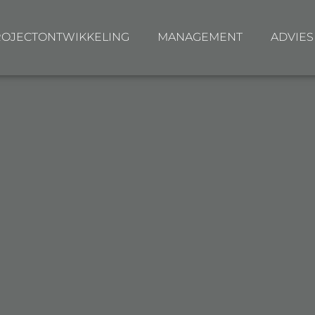
ROJECTONTWIKKELING
MANAGEMENT
ADVIES