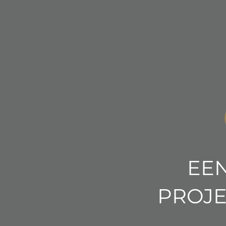
EEN
PROJE