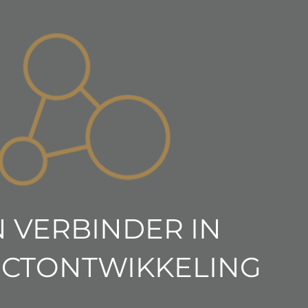
 VERBINDER IN
CTONTWIKKELING